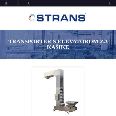
TRANSPORTER S ELEVATOROM ZA
KAŠIKE