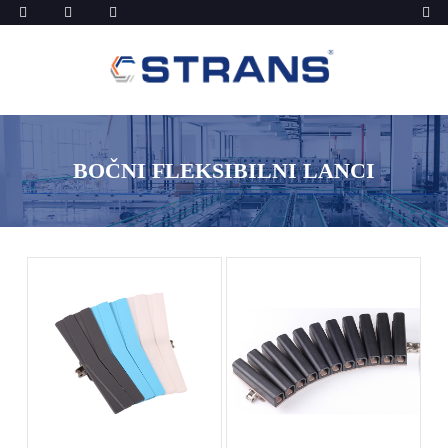
BOČNI FLEKSIBILNI LANCI