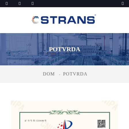
POTVRDA
DOM
POTVRDA