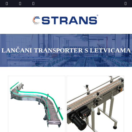
LANČANI TRANSPORTER S LETVICAMA