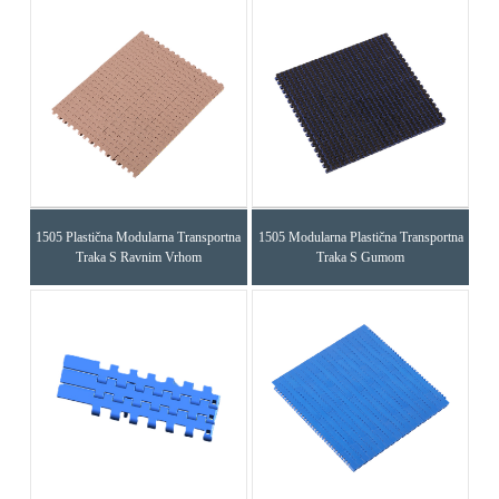
1505 Plastična Modularna Transportna
1505 Modularna Plastična Transportna
Traka S Ravnim Vrhom
Traka S Gumom