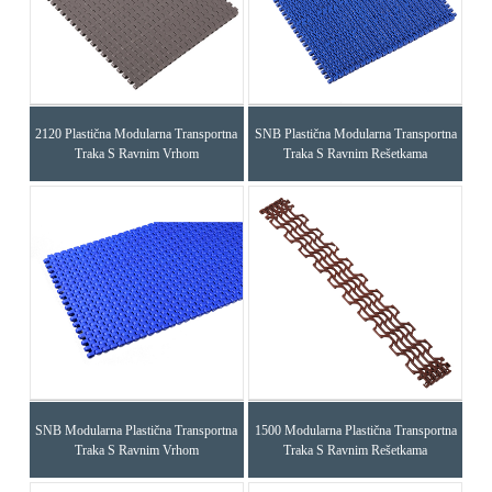
2120 Plastična Modularna Transportna
SNB Plastična Modularna Transportna
Traka S Ravnim Vrhom
Traka S Ravnim Rešetkama
SNB Modularna Plastična Transportna
1500 Modularna Plastična Transportna
Traka S Ravnim Vrhom
Traka S Ravnim Rešetkama