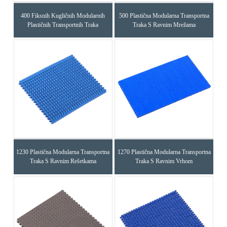
400 Fiksnih Kugličnih Modularnih
500 Plastična Modularna Transportna
Plastičnih Transportnih Traka
Traka S Ravnim Mrežama
1230 Plastična Modularna Transportna
1270 Plastična Modularna Transportna
Traka S Ravnim Rešetkama
Traka S Ravnim Vrhom