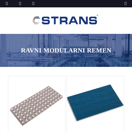
RAVNI MODULARNI REMEN