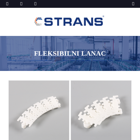
FLEKSIBILNI LANAC