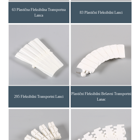
63 Plastična Fleksibilna Transportna
83 Plastični Fleksibilni Lanci
Lanca
Plastični Fleksibilni Bešavni Transportni
295 Fleksibilni Transportni Lanci
Lanac