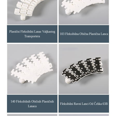
Plastični Fleksibilni Lanac Valjkastog
103 Fleksibilna Obična Plastična Lanca
Transportera
140 Fleksibilnih Običnih Plastičnih
Fleksibilni Ravni Lanci Od Čelika 63B
Lanaca