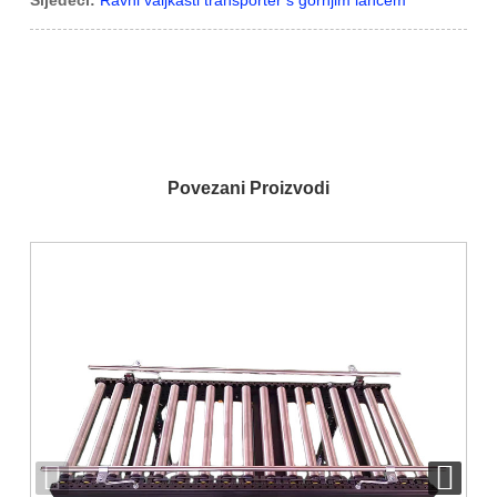
Povezani Proizvodi