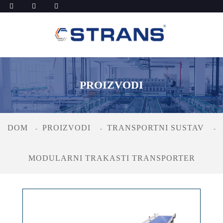
PROIZVODI
DOM
PROIZVODI
TRANSPORTNI SUSTAV
MODULARNI TRAKASTI TRANSPORTER