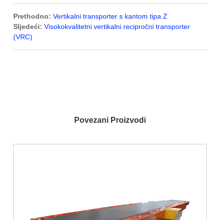
Prethodno:
Vertikalni transporter s kantom tipa Z
Sljedeći:
Visokokvalitetni vertikalni recipročni transporter
(VRC)
Povezani Proizvodi