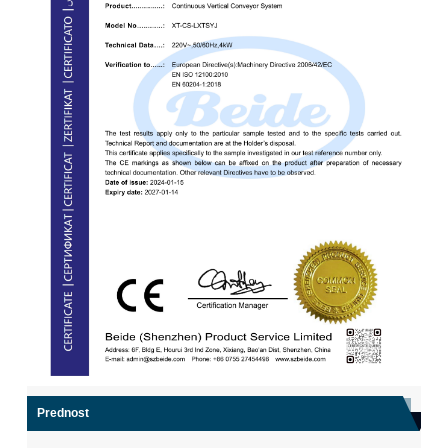
Prednost