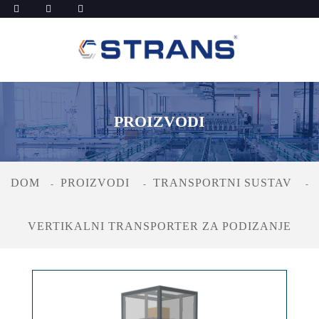
PROIZVODI
DOM
PROIZVODI
TRANSPORTNI SUSTAV
VERTIKALNI TRANSPORTER ZA PODIZANJE